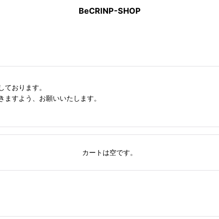
BeCRINP-SHOP
しております。
きますよう、お願いいたします。
カートは空です。