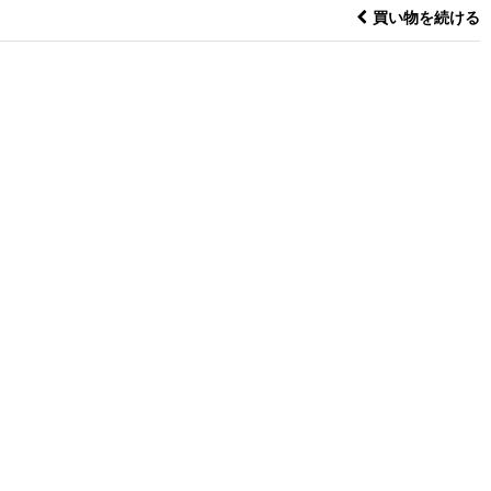
買い物を続ける