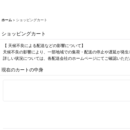
ホーム
>
ショッピングカート
ショッピングカート
【 天候不良による配送などの影響について】
天候不良の影響により、一部地域での集荷・配送の停止や遅延が発生
詳しい状況については、各配送会社のホームページにてご確認いただ
現在のカートの中身