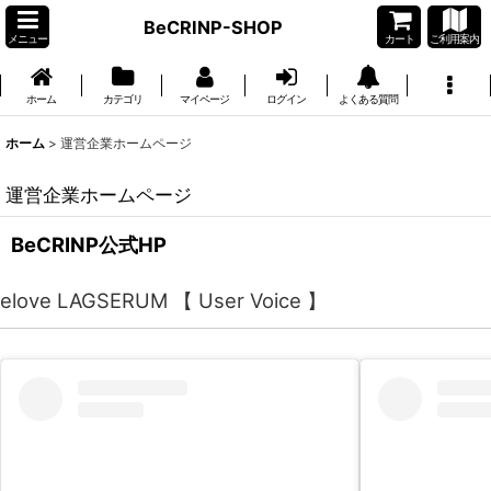
BeCRINP-SHOP
メニュー
カート
ご利用案内
ホーム
カテゴリ
マイページ
ログイン
よくある質問
ホーム
>
運営企業ホームページ
運営企業ホームページ
BeCRINP公式HP
elove LAGSERUM 【 User Voice 】