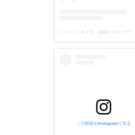
この投稿をInstagramで見る