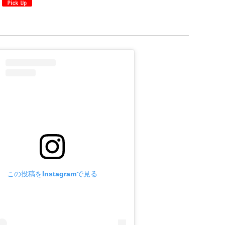
この投稿をInstagramで見る