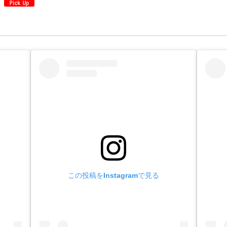
この投稿をInstagramで見る