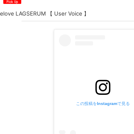
elove LAGSERUM 【 User Voice 】
この投稿をInstagramで見る